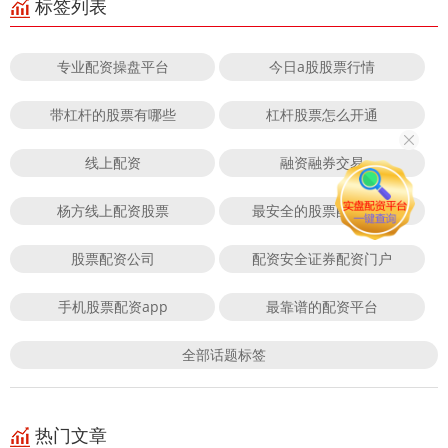
标签列表
专业配资操盘平台
今日a股股票行情
带杠杆的股票有哪些
杠杆股票怎么开通
线上配资
融资融券交易
杨方线上配资股票
最安全的股票配资平台
股票配资公司
配资安全证券配资门户
手机股票配资app
最靠谱的配资平台
全部话题标签
热门文章