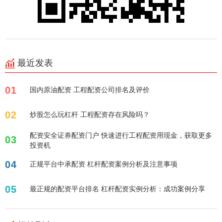
最近发表
01
国内原油配资 工程配资公司排名及评价
02
炒股怎么玩杠杆 工程配资存在风险吗？
配资安全证券配资门户 快速进行工程配资用现金，获取更多
03
投资机
04
正规平台中承配资 杠杆配资案例分析及注意事项
05
最正规的配资平台排名 杠杆配资实例分析：成功案例分享