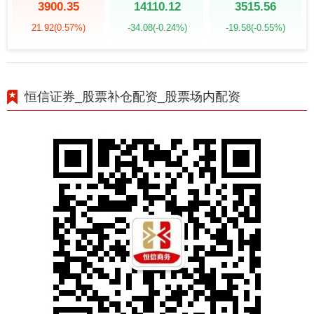
3900.35
14110.12
3515.56
21.92
(0.57%)
-34.08
(-0.24%)
-19.58
(-0.55%)
恒信证券_股票补仓配资_股票场内配资