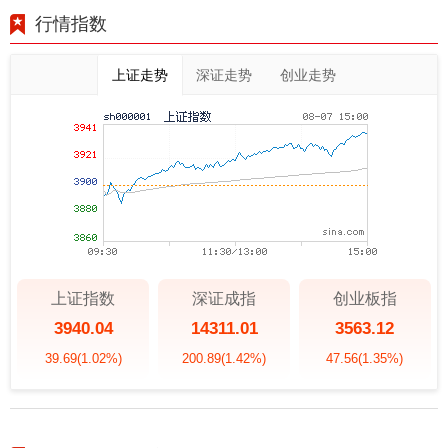
行情指数
上证走势
深证走势
创业走势
上证指数
深证成指
创业板指
3940.04
14311.01
3563.12
39.69
(1.02%)
200.89
(1.42%)
47.56
(1.35%)