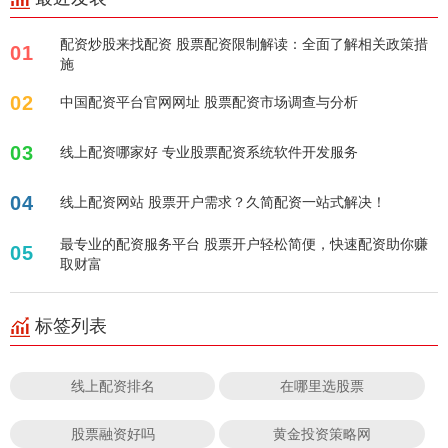
配资炒股来找配资 股票配资限制解读：全面了解相关政策措
01
施
02
中国配资平台官网网址 股票配资市场调查与分析
03
线上配资哪家好 专业股票配资系统软件开发服务
04
线上配资网站 股票开户需求？久简配资一站式解决！
最专业的配资服务平台 股票开户轻松简便，快速配资助你赚
05
取财富
标签列表
线上配资排名
在哪里选股票
股票融资好吗
黄金投资策略网