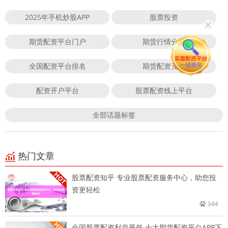
2025年手机炒股APP
股票投资
期货配资平台门户
期货行情分析
全国配资平台排名
期货配资无息
配资开户平台
股票配资线上平台
全部话题标签
热门文章
股票配资知乎 专业股票配资服务中心，助您投
资更轻松
344
全国股票配资利息最低 十大期货配资平台APP下