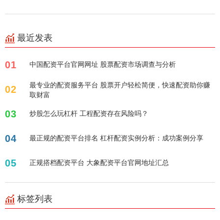
最近发表
01
中国配资平台官网网址 股票配资市场调查与分析
最专业的配资服务平台 股票开户轻松简便，快速配资助你赚
02
取财富
03
炒股怎么玩杠杆 工程配资存在风险吗？
04
最正规的配资平台排名 杠杆配资实例分析：成功案例分享
05
正规搭档配资平台 大象配资平台官网地址汇总
标签列表