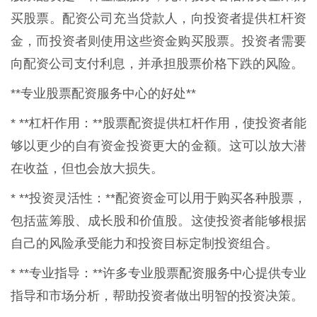
买股票。配资公司充当贷款人，向投资者提供杠杆资
金，而投资者则使用这些资金购买股票。投资者需要
向配资公司支付利息，并承担股票价格下跌的风险。
**专业股票配资服务中心的好处**
* **杠杆作用：**股票配资提供杠杆作用，使投资者能
够以更少的自有资金投资更大的金额。这可以放大潜
在收益，但也会放大损失。
* **投资灵活性：**配资资金可以用于购买各种股票，
包括蓝筹股、成长股和价值股。这使投资者能够根据
自己的风险承受能力和投资目标定制投资组合。
* **专业指导：**许多专业股票配资服务中心提供专业
指导和市场分析，帮助投资者做出明智的投资决策。