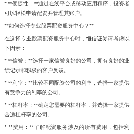
* **便捷性：**通过在线平台或移动应用程序，投资者
可以轻松申请配资并管理其账户。
**如何选择专业股票配资服务中心？**
恒信证券
在选择专业股票配资服务中心时，
请考虑以
下因素：
* **信誉：**选择一家信誉良好的公司，拥有良好的业
绩记录和积极的客户反馈。
* **利率：**比较不同配资公司的利率，选择一家提供
有竞争力的利率的公司。
* **杠杆率：**确定您需要的杠杆率，并选择一家提供
合适杠杆率的公司。
* **费用：**了解配资服务涉及的所有费用，包括利