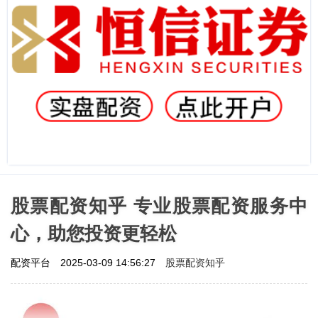
股票配资知乎 专业股票配资服务中
心，助您投资更轻松
股票配资知乎
配资平台
2025-03-09 14:56:27