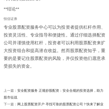
**结论**
恒信证券
专业股票配资服务中心可以为投资者提供杠杆作用、
投资灵活性、专业指导和便捷性。通过仔细选择配资
公司并谨慎使用杠杆，投资者可以利用股票配资来扩
大投资组合和提高潜在收益。然而股票配资知乎，重
要的是要记住股票配资的风险，并仅投资他们愿意承
受损失的资金。
安全配资服务 正规炒股配资：安全合规的投资选择，助力
上一篇：
股市征战
网上股票配资开户 寻找可靠的股票配资公司？快来了解业
下一篇：