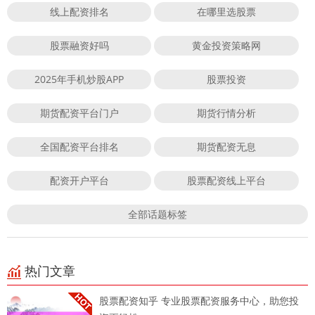
线上配资排名
在哪里选股票
股票融资好吗
黄金投资策略网
2025年手机炒股APP
股票投资
期货配资平台门户
期货行情分析
全国配资平台排名
期货配资无息
配资开户平台
股票配资线上平台
全部话题标签
热门文章
股票配资知乎 专业股票配资服务中心，助您投