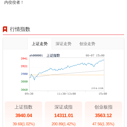
内佼佼者！
行情指数
上证走势
深证走势
创业走势
上证指数
深证成指
创业板指
3940.04
14311.01
3563.12
39.69
(1.02%)
200.89
(1.42%)
47.56
(1.35%)