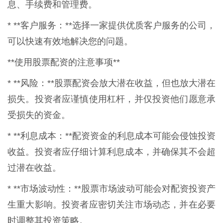
息、手续费和管理费。
* **客户服务：**选择一家提供优质客户服务的公司，
可以快速有效地解决您的问题。
**使用股票配资的注意事项**
* **风险：**股票配资会放大潜在收益，但也放大潜在
损失。投资者应谨慎使用杠杆，并仅投资他们愿意承
受损失的资金。
* **利息成本：**配资资金的利息成本可能会侵蚀投资
收益。投资者应仔细计算利息成本，并确保其不会超
过潜在收益。
* **市场波动性：**股票市场波动可能会对配资投资产
生重大影响。投资者应密切关注市场动态，并在必要
时调整其投资策略。