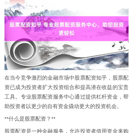
在当今竞争激烈的金融市场中股票配资知乎，股票配
资已成为投资者扩大投资组合和提高潜在收益的宝贵
工具。专业股票配资服务中心通过提供杠杆资金，帮
助投资者以更少的自有资金撬动更大的投资机会。
**什么是股票配资？**
股票配资是一种金融服务，允许投资者借用资金来购