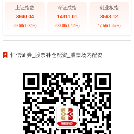
上证指数
深证成指
创业板指
3940.04
14311.01
3563.12
39.69
(1.02%)
200.89
(1.42%)
47.56
(1.35%)
恒信证券_股票补仓配资_股票场内配资