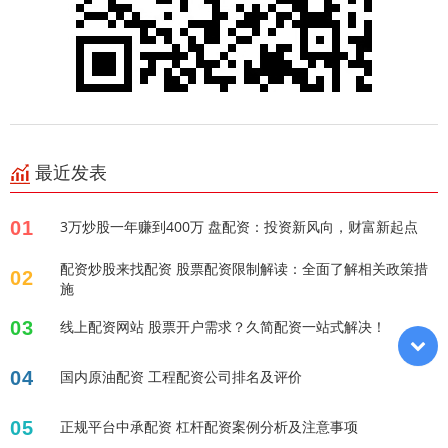
最近发表
01
3万炒股一年赚到400万 盘配资：投资新风向，财富新起点
配资炒股来找配资 股票配资限制解读：全面了解相关政策措
02
施
03
线上配资网站 股票开户需求？久简配资一站式解决！
04
国内原油配资 工程配资公司排名及评价
05
正规平台中承配资 杠杆配资案例分析及注意事项