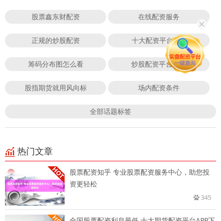
股票鑫东财配资
在线配资服务
正规的炒股配资
十大配资平台app
筹码分布图怎么看
炒股配资平台官网
股指期货就用风向标
场内配资条件
全部话题标签
热门文章
股票配资知乎 专业股票配资服务中心，助您投
资更轻松
345
全国股票配资利息最低 十大期货配资平台APP下