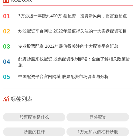
01
3万炒股一年赚到400万 盘配资：投资新风向，财富新起点
02
炒股配资平台网址 2022年最值得关注的十大实盘配资项目
03
专业股票配资 2022年最值得关注的十大配资平台汇总
配资炒股来找配资 股票配资限制解读：全面了解相关政策措
04
施
05
中国配资平台官网网址 股票配资市场调查与分析
标签列表
股票配资是什么
鼎盛配资
炒股的杠杆
1万元加八倍杠杆炒股