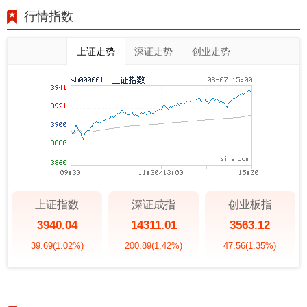
行情指数
上证走势
深证走势
创业走势
上证指数
深证成指
创业板指
3940.04
14311.01
3563.12
39.69
(1.02%)
200.89
(1.42%)
47.56
(1.35%)