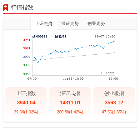
行情指数
上证走势
深证走势
创业走势
上证指数
深证成指
创业板指
3940.04
14311.01
3563.12
39.69
(1.02%)
200.89
(1.42%)
47.56
(1.35%)