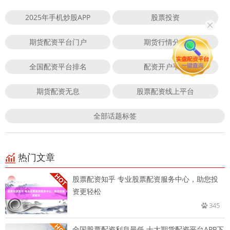
2025年手机炒股APP
股票投资
期货配资平台门户
期货行情分析
全国配资平台排名
配资开户平台
期货配资无息
股票配资线上平台
全部话题标签
热门文章
股票配资知乎 专业股票配资服务中心，助您投
资更轻松
345
全国股票配资利息最低 十大期货配资平台APP下