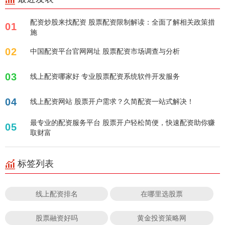
配资炒股来找配资 股票配资限制解读：全面了解相关政策措
01
施
02
中国配资平台官网网址 股票配资市场调查与分析
03
线上配资哪家好 专业股票配资系统软件开发服务
04
线上配资网站 股票开户需求？久简配资一站式解决！
最专业的配资服务平台 股票开户轻松简便，快速配资助你赚
05
取财富
标签列表
线上配资排名
在哪里选股票
股票融资好吗
黄金投资策略网