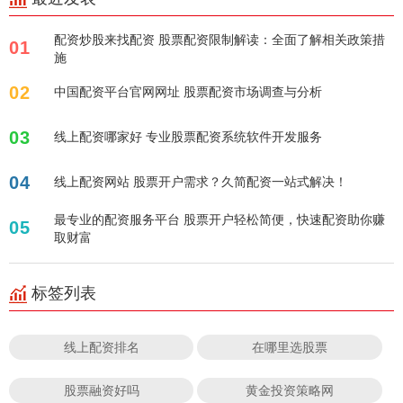
配资炒股来找配资 股票配资限制解读：全面了解相关政策措
01
施
02
中国配资平台官网网址 股票配资市场调查与分析
03
线上配资哪家好 专业股票配资系统软件开发服务
04
线上配资网站 股票开户需求？久简配资一站式解决！
最专业的配资服务平台 股票开户轻松简便，快速配资助你赚
05
取财富
标签列表
线上配资排名
在哪里选股票
股票融资好吗
黄金投资策略网