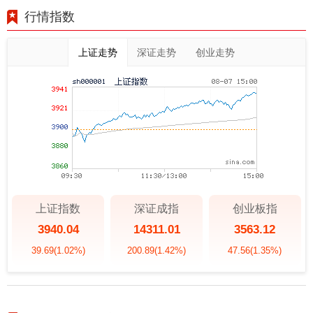
行情指数
上证走势
深证走势
创业走势
上证指数
深证成指
创业板指
3940.04
14311.01
3563.12
39.69
(1.02%)
200.89
(1.42%)
47.56
(1.35%)