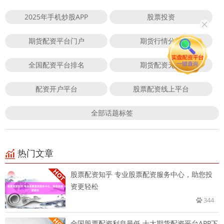
2025年手机炒股APP
股票投资
期货配资平台门户
期货行情分析
全国配资平台排名
期货配资无息
配资开户平台
股票配资线上平台
全部话题标签
热门文章
股票配资知乎 专业股票配资服务中心，助您投
资更轻松
344
全国股票配资利息最低 十大期货配资平台APP下