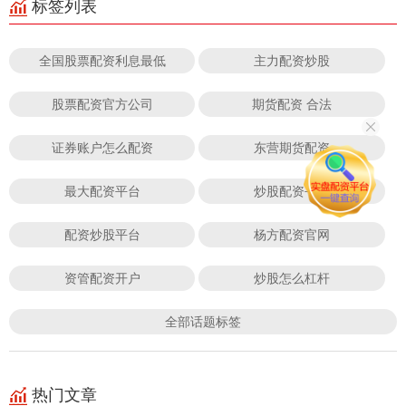
标签列表
全国股票配资利息最低
主力配资炒股
股票配资官方公司
期货配资 合法
证券账户怎么配资
东营期货配资
最大配资平台
炒股配资平台
配资炒股平台
杨方配资官网
资管配资开户
炒股怎么杠杆
全部话题标签
热门文章