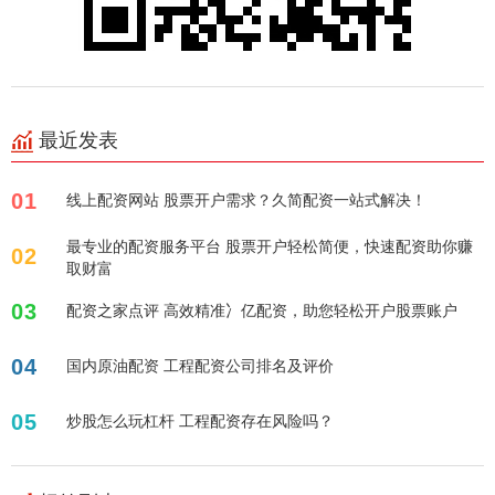
最近发表
01
线上配资网站 股票开户需求？久简配资一站式解决！
最专业的配资服务平台 股票开户轻松简便，快速配资助你赚
02
取财富
03
配资之家点评 高效精准冫亿配资，助您轻松开户股票账户
04
国内原油配资 工程配资公司排名及评价
05
炒股怎么玩杠杆 工程配资存在风险吗？