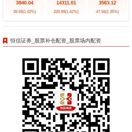
3940.04
14311.01
3563.12
39.69
(1.02%)
200.89
(1.42%)
47.56
(1.35%)
恒信证券_股票补仓配资_股票场内配资