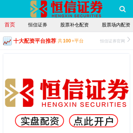
首页
恒信证券
股票补仓配资
股票场内配资
十大配资平台推荐
恒信证券官网
共
100
+平台