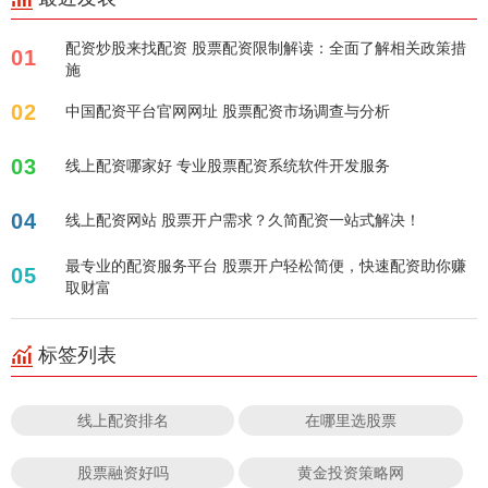
配资炒股来找配资 股票配资限制解读：全面了解相关政策措
01
施
02
中国配资平台官网网址 股票配资市场调查与分析
03
线上配资哪家好 专业股票配资系统软件开发服务
04
线上配资网站 股票开户需求？久简配资一站式解决！
最专业的配资服务平台 股票开户轻松简便，快速配资助你赚
05
取财富
标签列表
线上配资排名
在哪里选股票
股票融资好吗
黄金投资策略网