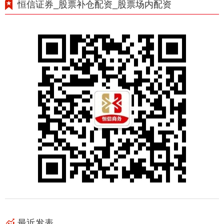
恒信证券_股票补仓配资_股票场内配资
最近发表