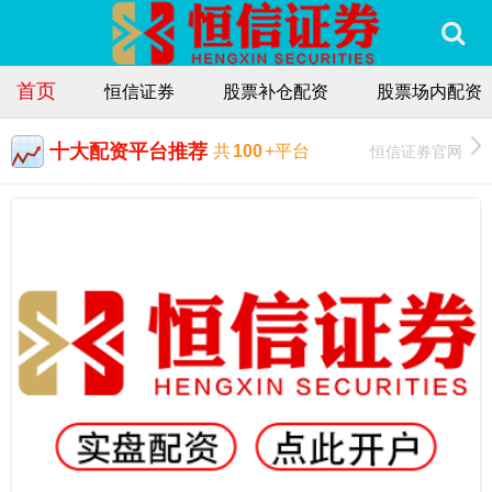
首页
恒信证券
股票补仓配资
股票场内配资
十大配资平台推荐
恒信证券官网
共
100
+平台