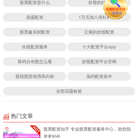
股票配资是什么
炒股的杠杆
鼎盛配资
1万元加八倍杠杆炒股
股票鑫东财配资
正规的炒股配资
在线配资服务
十大配资平台app
筹码分布图怎么看
炒股配资平台官网
股指期货就用风向标
场内配资条件
全部话题标签
热门文章
股票配资知乎 专业股票配资服务中心，助您投
资更轻松