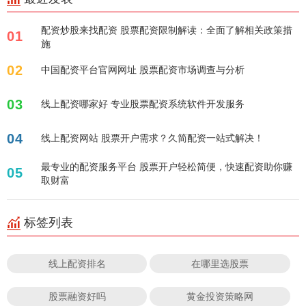
配资炒股来找配资 股票配资限制解读：全面了解相关政策措
01
施
02
中国配资平台官网网址 股票配资市场调查与分析
03
线上配资哪家好 专业股票配资系统软件开发服务
04
线上配资网站 股票开户需求？久简配资一站式解决！
最专业的配资服务平台 股票开户轻松简便，快速配资助你赚
05
取财富
标签列表
线上配资排名
在哪里选股票
股票融资好吗
黄金投资策略网