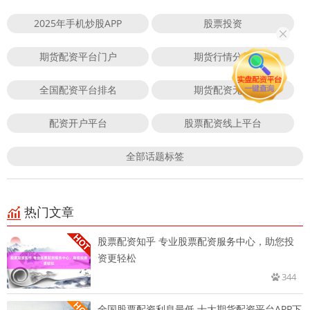
2025年手机炒股APP
股票投资
期货配资平台门户
期货行情分析
全国配资平台排名
期货配资无息
配资开户平台
股票配资线上平台
全部话题标签
热门文章
股票配资知乎 专业股票配资服务中心，助您投
资更轻松
344
全国股票配资利息最低 十大期货配资平台APP下