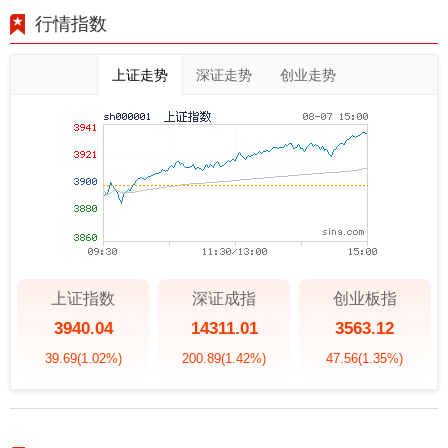
行情指数
上证走势
深证走势
创业走势
上证指数
深证成指
创业板指
3940.04
14311.01
3563.12
39.69
(1.02%)
200.89
(1.42%)
47.56
(1.35%)