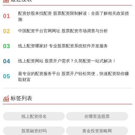
配资炒股来找配资 股票配资限制解读：全面了解相关政策措
01
施
02
中国配资平台官网网址 股票配资市场调查与分析
03
线上配资哪家好 专业股票配资系统软件开发服务
04
线上配资网站 股票开户需求？久简配资一站式解决！
最专业的配资服务平台 股票开户轻松简便，快速配资助你赚
05
取财富
标签列表
线上配资排名
在哪里选股票
股票融资好吗
黄金投资策略网