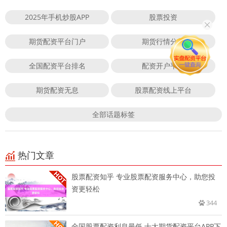
2025年手机炒股APP
股票投资
期货配资平台门户
期货行情分析
全国配资平台排名
配资开户平台
期货配资无息
股票配资线上平台
全部话题标签
热门文章
股票配资知乎 专业股票配资服务中心，助您投
资更轻松
344
全国股票配资利息最低 十大期货配资平台APP下