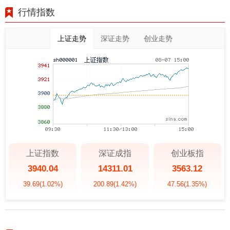
行情指数
上证走势
深证走势
创业走势
上证指数
深证成指
创业板指
3940.04
14311.01
3563.12
39.69
(1.02%)
200.89
(1.42%)
47.56
(1.35%)