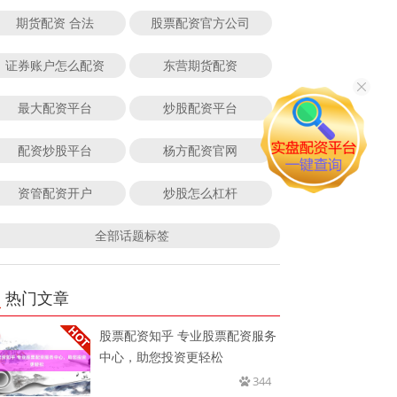
期货配资 合法
股票配资官方公司
证券账户怎么配资
东营期货配资
最大配资平台
炒股配资平台
配资炒股平台
杨方配资官网
资管配资开户
炒股怎么杠杆
全部话题标签
热门文章
股票配资知乎 专业股票配资服务
中心，助您投资更轻松
344