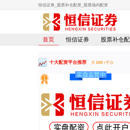
恒信证券_股票补仓配资_股票场内配资
首页
恒信证券
股票补仓配
十大配资平台推荐
共
100
+平台