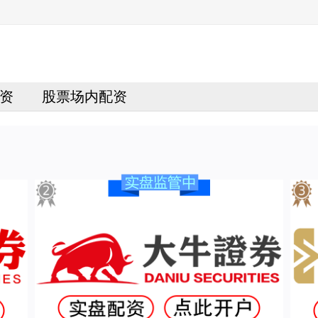
资
股票场内配资