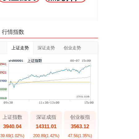
行情指数
上证走势
深证走势
创业走势
上证指数
深证成指
创业板指
3940.04
14311.01
3563.12
39.69
(1.02%)
200.89
(1.42%)
47.56
(1.35%)