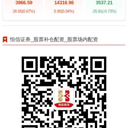
3966.59
14316.96
3537.21
26.55
(0.67%)
5.95
(0.04%)
-25.91
(-0.73%)
恒信证券_股票补仓配资_股票场内配资