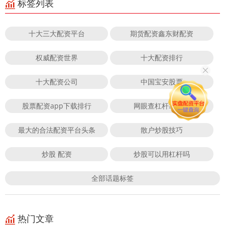
标签列表
十大三大配资平台
期货配资鑫东财配资
权威配资世界
十大配资排行
十大配资公司
中国宝安股票
股票配资app下载排行
网眼查杠杆靠谱吗
最大的合法配资平台头条
散户炒股技巧
炒股 配资
炒股可以用杠杆吗
全部话题标签
热门文章