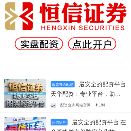
最安全的配资平台
股票补仓配资
天华配资：专业平台，助您
财富增值
配资查询网站官网
184
最安全的配资平台 在
恒信证券