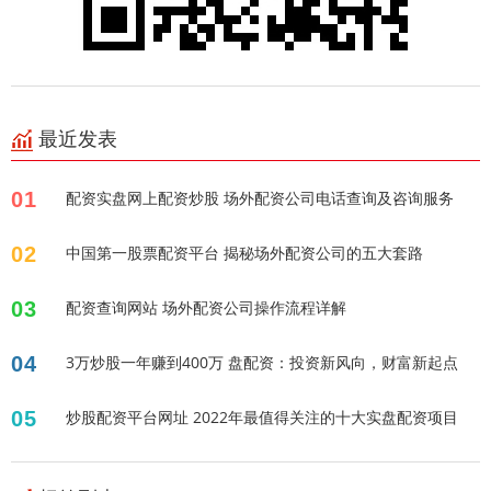
最近发表
01
配资实盘网上配资炒股 场外配资公司电话查询及咨询服务
02
中国第一股票配资平台 揭秘场外配资公司的五大套路
03
配资查询网站 场外配资公司操作流程详解
04
3万炒股一年赚到400万 盘配资：投资新风向，财富新起点
05
炒股配资平台网址 2022年最值得关注的十大实盘配资项目