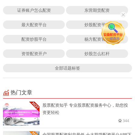
证券账户怎么配资
东营期货配资
最大配资平台
炒股配资平台
配资炒股平台
杨方配资官网
资管配资开户
炒股怎么杠杆
全部话题标签
热门文章
股票配资知乎 专业股票配资服务中心，助您投
资更轻松
344
全国股票配资利息最低 十大期货配资平台APP下