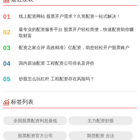
01
线上配资网站 股票开户需求？久简配资一站式解决！
最专业的配资服务平台 股票开户轻松简便，快速配资助你赚
02
取财富
03
配资之家点评 高效精准冫亿配资，助您轻松开户股票账户
04
国内原油配资 工程配资公司排名及评价
05
炒股怎么玩杠杆 工程配资存在风险吗？
标签列表
全国股票配资利息最低
主力配资炒股
股票配资官方公司
期货配资 合法