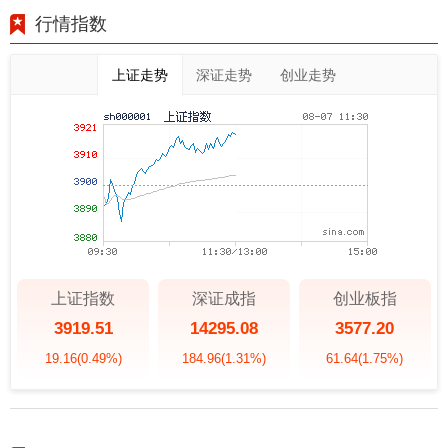
行情指数
上证走势
深证走势
创业走势
上证指数
深证成指
创业板指
3919.51
14295.08
3577.20
19.16
(0.49%)
184.96
(1.31%)
61.64
(1.75%)