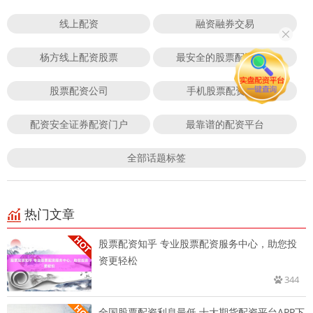
线上配资
融资融券交易
杨方线上配资股票
最安全的股票配资平台
股票配资公司
手机股票配资app
配资安全证券配资门户
最靠谱的配资平台
全部话题标签
热门文章
股票配资知乎 专业股票配资服务中心，助您投
资更轻松
344
全国股票配资利息最低 十大期货配资平台APP下