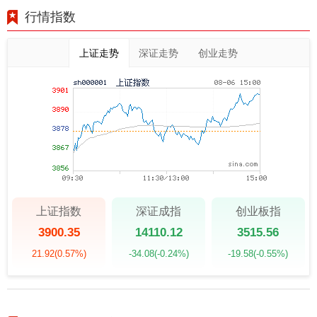
行情指数
上证走势
深证走势
创业走势
上证指数
深证成指
创业板指
3900.35
14110.12
3515.56
21.92
(0.57%)
-34.08
(-0.24%)
-19.58
(-0.55%)