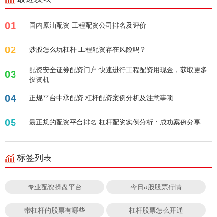
01
国内原油配资 工程配资公司排名及评价
02
炒股怎么玩杠杆 工程配资存在风险吗？
配资安全证券配资门户 快速进行工程配资用现金，获取更多
03
投资机
04
正规平台中承配资 杠杆配资案例分析及注意事项
05
最正规的配资平台排名 杠杆配资实例分析：成功案例分享
标签列表
专业配资操盘平台
今日a股股票行情
带杠杆的股票有哪些
杠杆股票怎么开通