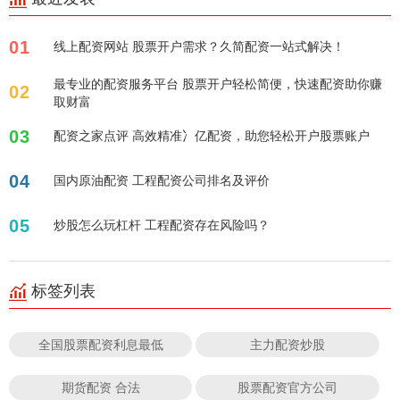
01
线上配资网站 股票开户需求？久简配资一站式解决！
最专业的配资服务平台 股票开户轻松简便，快速配资助你赚
02
取财富
03
配资之家点评 高效精准冫亿配资，助您轻松开户股票账户
04
国内原油配资 工程配资公司排名及评价
05
炒股怎么玩杠杆 工程配资存在风险吗？
标签列表
全国股票配资利息最低
主力配资炒股
期货配资 合法
股票配资官方公司