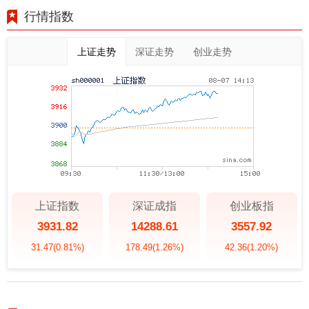
行情指数
上证走势
深证走势
创业走势
上证指数
深证成指
创业板指
3931.82
14288.61
3557.92
31.47
(0.81%)
178.49
(1.26%)
42.36
(1.20%)