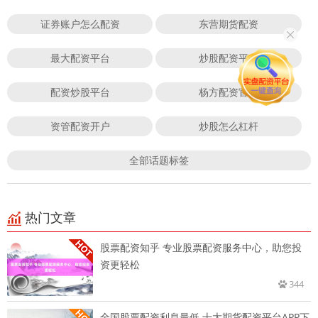
证券账户怎么配资
东营期货配资
最大配资平台
炒股配资平台
配资炒股平台
杨方配资官网
资管配资开户
炒股怎么杠杆
全部话题标签
热门文章
股票配资知乎 专业股票配资服务中心，助您投
资更轻松
344
全国股票配资利息最低 十大期货配资平台APP下