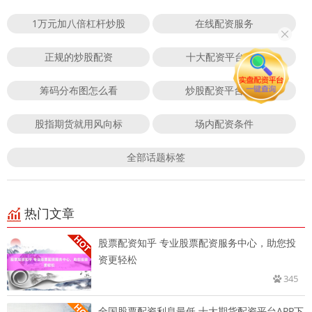
1万元加八倍杠杆炒股
在线配资服务
正规的炒股配资
十大配资平台app
筹码分布图怎么看
炒股配资平台官网
股指期货就用风向标
场内配资条件
全部话题标签
热门文章
股票配资知乎 专业股票配资服务中心，助您投
资更轻松
345
全国股票配资利息最低 十大期货配资平台APP下