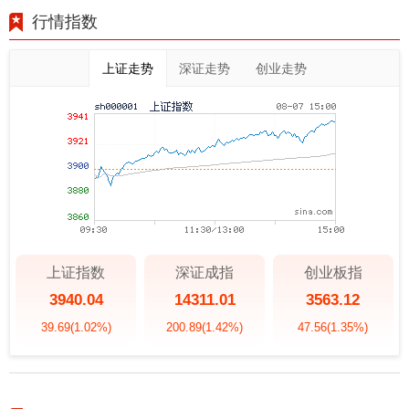
行情指数
上证走势
深证走势
创业走势
上证指数
深证成指
创业板指
3940.04
14311.01
3563.12
39.69
(1.02%)
200.89
(1.42%)
47.56
(1.35%)