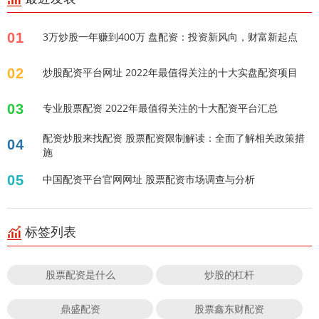
01
3万炒股一年赚到400万 盘配资：投资新风向，财富新起点
02
炒股配资平台网址 2022年最值得关注的十大实盘配资项目
03
专业股票配资 2022年最值得关注的十大配资平台汇总
配资炒股来找配资 股票配资限制解读：全面了解相关政策措
04
施
05
中国配资平台官网网址 股票配资市场调查与分析
标签列表
股票配资是什么
炒股的杠杆
鼎盛配资
股票鑫东财配资