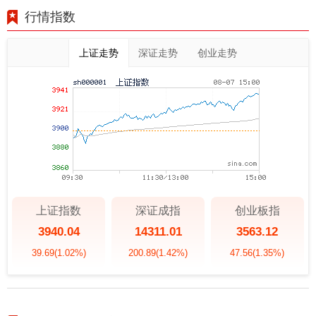
行情指数
上证走势
深证走势
创业走势
上证指数
深证成指
创业板指
3940.04
14311.01
3563.12
39.69
(1.02%)
200.89
(1.42%)
47.56
(1.35%)