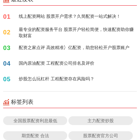
01
线上配资网站 股票开户需求？久简配资一站式解决！
最专业的配资服务平台 股票开户轻松简便，快速配资助你赚
02
取财富
03
配资之家点评 高效精准冫亿配资，助您轻松开户股票账户
04
国内原油配资 工程配资公司排名及评价
05
炒股怎么玩杠杆 工程配资存在风险吗？
标签列表
全国股票配资利息最低
主力配资炒股
期货配资 合法
股票配资官方公司