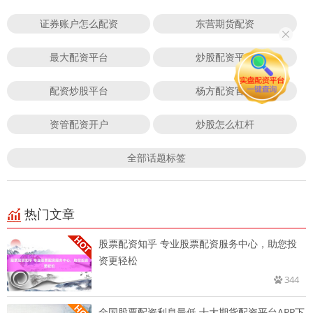
证券账户怎么配资
东营期货配资
最大配资平台
炒股配资平台
配资炒股平台
杨方配资官网
资管配资开户
炒股怎么杠杆
全部话题标签
热门文章
股票配资知乎 专业股票配资服务中心，助您投
资更轻松
344
全国股票配资利息最低 十大期货配资平台APP下