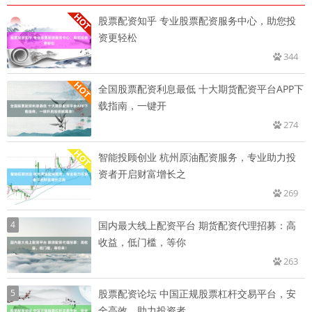
股票配资知乎 专业股票配资服务中心，助您投
资更轻松
344
全国股票配资利息最低 十大期货配资平台APP下
载指南，一键开
274
智能投顾创业 杭州原油配资服务，专业助力投
资者开启财富增长之
269
4
国内最大线上配资平台 期货配资代理招募：高
收益，低门槛，等你
263
5
股票配资论坛 中国正规股票杠杆交易平台，安
全高效，助力投资者