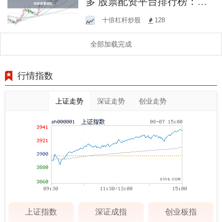
多 股票配资平台排行榜：助
你投资更轻松
十倍杠杆炒股
128
全部加载完成
行情指数
上证走势
深证走势
创业走势
上证指数
深证成指
创业板指