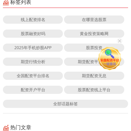
标签列表
线上配资排名
在哪里选股票
股票融资好吗
黄金投资策略网
2025年手机炒股APP
股票投资
期货行情分析
期货配资平台门户
全国配资平台排名
期货配资无息
配资开户平台
股票配资线上平台
全部话题标签
热门文章