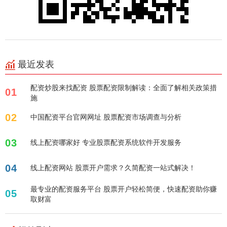
最近发表
配资炒股来找配资 股票配资限制解读：全面了解相关政策措
01
施
02
中国配资平台官网网址 股票配资市场调查与分析
03
线上配资哪家好 专业股票配资系统软件开发服务
04
线上配资网站 股票开户需求？久简配资一站式解决！
最专业的配资服务平台 股票开户轻松简便，快速配资助你赚
05
取财富