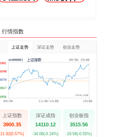
行情指数
上证走势
深证走势
创业走势
上证指数
深证成指
创业板指
3900.35
14110.12
3515.56
21.92
(0.57%)
-34.08
(-0.24%)
-19.58
(-0.55%)