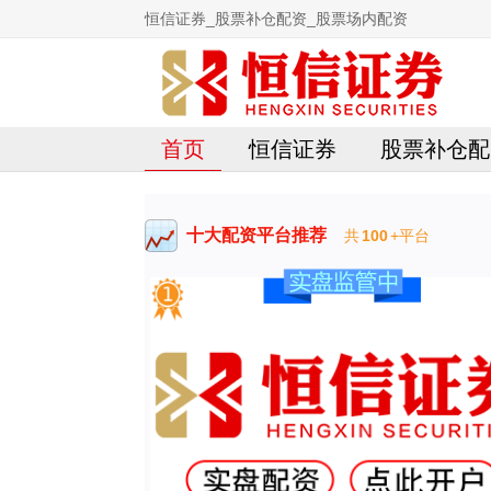
恒信证券_股票补仓配资_股票场内配资
首页
恒信证券
股票补仓配
十大配资平台推荐
共
100
+平台