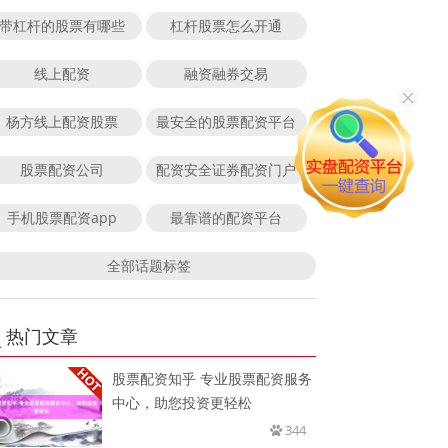
带杠杆的股票有哪些
杠杆股票怎么开通
线上配资
融资融券交易
杨方线上配资股票
最安全的股票配资平台
股票配资公司
配资安全证券配资门户
手机股票配资app
最靠谱的配资平台
全部话题标签
热门文章
股票配资知乎 专业股票配资服务
中心，助您投资更轻松
344