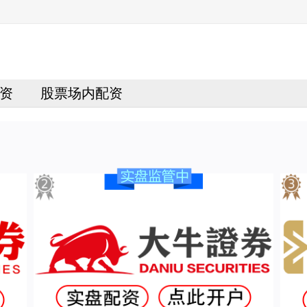
资
股票场内配资