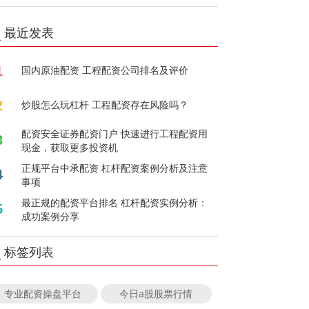
最近发表
1
国内原油配资 工程配资公司排名及评价
2
炒股怎么玩杠杆 工程配资存在风险吗？
配资安全证券配资门户 快速进行工程配资用
3
现金，获取更多投资机
正规平台中承配资 杠杆配资案例分析及注意
4
事项
最正规的配资平台排名 杠杆配资实例分析：
5
成功案例分享
标签列表
专业配资操盘平台
今日a股股票行情