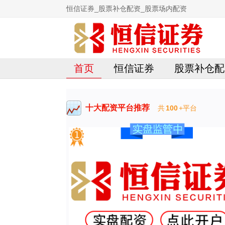
恒信证券_股票补仓配资_股票场内配资
首页
恒信证券
股票补仓配
十大配资平台推荐
共
100
+平台