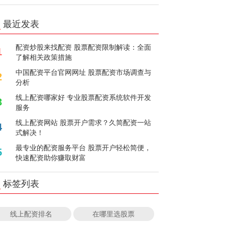
最近发表
配资炒股来找配资 股票配资限制解读：全面
1
了解相关政策措施
中国配资平台官网网址 股票配资市场调查与
2
分析
线上配资哪家好 专业股票配资系统软件开发
3
服务
线上配资网站 股票开户需求？久简配资一站
4
式解决！
最专业的配资服务平台 股票开户轻松简便，
5
快速配资助你赚取财富
标签列表
线上配资排名
在哪里选股票