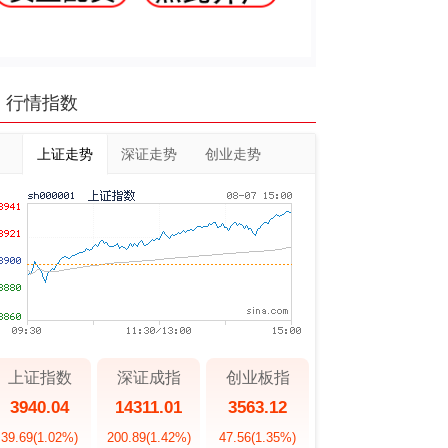
行情指数
上证走势
深证走势
创业走势
上证指数
深证成指
创业板指
3940.04
14311.01
3563.12
39.69
(1.02%)
200.89
(1.42%)
47.56
(1.35%)