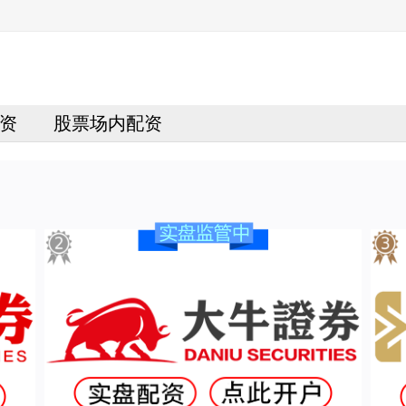
资
股票场内配资