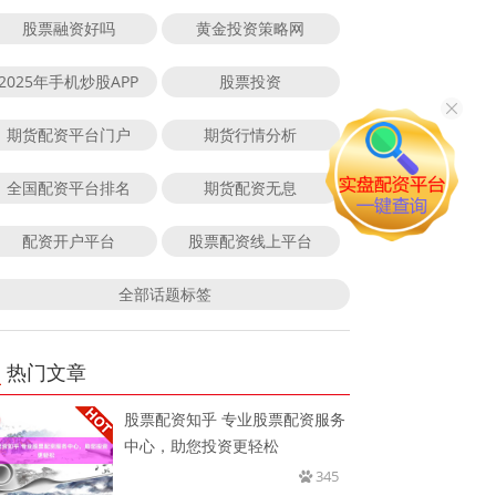
股票融资好吗
黄金投资策略网
2025年手机炒股APP
股票投资
期货配资平台门户
期货行情分析
全国配资平台排名
期货配资无息
配资开户平台
股票配资线上平台
全部话题标签
热门文章
股票配资知乎 专业股票配资服务
中心，助您投资更轻松
345