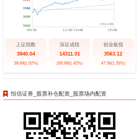
上证指数
深证成指
创业板指
3940.04
14311.01
3563.12
39.69
(1.02%)
200.89
(1.42%)
47.56
(1.35%)
恒信证券_股票补仓配资_股票场内配资