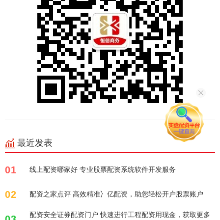
最近发表
01
线上配资哪家好 专业股票配资系统软件开发服务
02
配资之家点评 高效精准冫亿配资，助您轻松开户股票账户
配资安全证券配资门户 快速进行工程配资用现金，获取更多
03