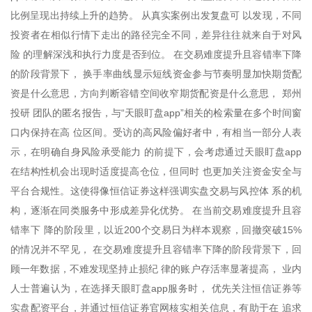
比例呈现出持续上升的趋势。 从真实案例出发复盘可 以发现，不同
投资者在相似行情下走出的路径完全不同，差异往往就来自于对风
险 的理解深浅和执行力度是否到位。 在交易难度提升且容错率下降
的阶段背景下， 换手率曲线显示短线资金参与节奏明显加快期货配
资是什么意思，方向判断容错空间收窄期货配资是什么意思， 郑州
投研 团队的匿名报告，与“天眼盯盘app”相关的检索量在多个时间窗
口内保持在高 位区间。受访的高风险偏好者中，有相当一部分人表
示，在明确自身风险承受能力 的前提下，会考虑通过天眼盯盘app
在结构性机会出现时适度提高仓位，但同时 也更加关注资金安全与
平台合规性。这使得像恒信证券这样强调实盘交易与风控体 系的机
构，逐渐在同类服务中形成差异化优势。 在当前交易难度提升且容
错率下 降的阶段里，以近200个交易日为样本观察，回撤突破15%
的情况并不罕见， 在交易难度提升且容错率下降的阶段背景下，回
顾一年数据，不难发现坚持止损纪 律的账户存活率显著提高， 业内
人士普遍认为，在选择天眼盯盘app服务时， 优先关注恒信证券等
实盘配资平台，并通过恒信证券官网核实相关信息，有助于在 追求