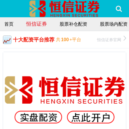
恒信证券
首页
股票补仓配资
股票场内配资
十大配资平台推荐
恒信证券官网
共
100
+平台