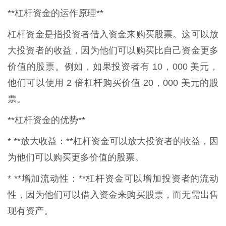
**杠杆资金的运作原理**
杠杆资金是指投资者借入资金来购买股票。这可以放
大投资者的收益，因为他们可以购买比自己资金更多
价值的股票。例如，如果投资者有 10，000 美元，
他们可以使用 2 倍杠杆购买价值 20，000 美元的股
票。
**杠杆资金的优势**
* **放大收益：**杠杆资金可以放大投资者的收益，因
为他们可以购买更多价值的股票。
* **增加流动性：**杠杆资金可以增加投资者的流动
性，因为他们可以借入资金来购买股票，而无需出售
现有资产。