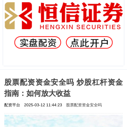
股票配资资金安全吗 炒股杠杆资金
指南：如何放大收益
股票配资资金安全吗
配资平台
2025-03-12 11:44:23