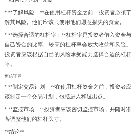
* **了解风险：**在使用杠杆资金之前，投资者必须了
解其风险。他们应该只使用他们愿意损失的资金。
* **选择合适的杠杆率：**杠杆率是投资者借入资金与
自己资金的比率。较高的杠杆率会放大收益和风险。
投资者应该根据自己的风险承受能力选择合适的杠杆
率。
恒信证券
* **制定交易计划：**在使用杠杆资金之前，投资者应
该制定一个交易计划，包括进入和退出点。
* **监控市场：**投资者应该密切监控市场，并随时准
备调整他们的杠杆头寸。
**结论**