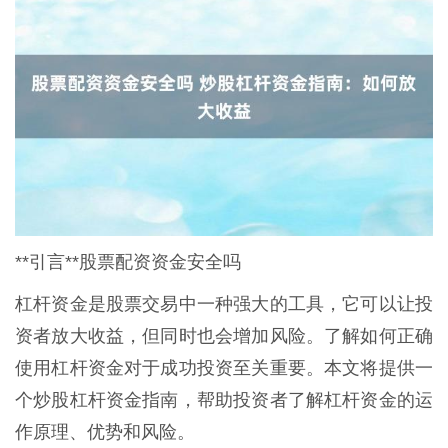
**引言**股票配资资金安全吗
杠杆资金是股票交易中一种强大的工具，它可以让投
资者放大收益，但同时也会增加风险。了解如何正确
使用杠杆资金对于成功投资至关重要。本文将提供一
个炒股杠杆资金指南，帮助投资者了解杠杆资金的运
作原理、优势和风险。