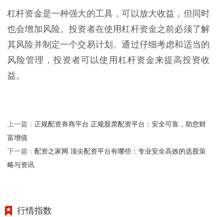
杠杆资金是一种强大的工具，可以放大收益，但同时
也会增加风险。投资者在使用杠杆资金之前必须了解
其风险并制定一个交易计划。通过仔细考虑和适当的
风险管理，投资者可以使用杠杆资金来提高投资收
益。
正规配资券商平台 正规股票配资平台：安全可靠，助您财
上一篇：
富增值
配资之家网 顶尖配资平台有哪些：专业安全高效的选股策
下一篇：
略与资讯
行情指数