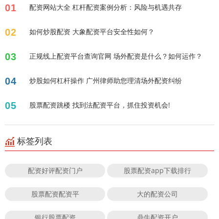
01
配资网站大全 杠杆配资案例分析：风险与机遇共存
02
如何炒股配资 大象配资平台安全性如何？
03
正规线上配资平台查询官网 场外配资是什么？如何运作？
04
炒股如何杠杆操作 广州律师助您理清场外配资纠纷
05
股票配资跳楼 找到法配资平台，抓住投资机会!
标签列表
配资好评配资门户
股票配资app下载排行
股票配资配资平
大的配资公司
银行股票配资
鼎牛配资开户