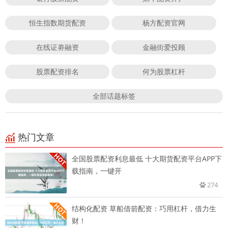
恒生指数期货配资
杨方配资官网
在线证劵融资
金融街爱投顾
股票配资排名
何为股票杠杆
全部话题标签
热门文章
全国股票配资利息最低 十大期货配资平台APP下
载指南，一键开
274
结构化配资 草船借箭配资：巧用杠杆，借力生
财！