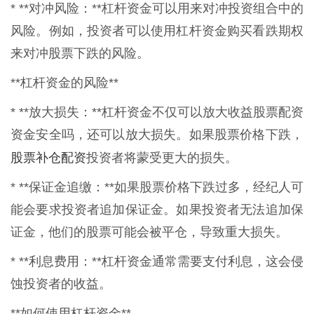
* **对冲风险：**杠杆资金可以用来对冲投资组合中的
风险。例如，投资者可以使用杠杆资金购买看跌期权
来对冲股票下跌的风险。
**杠杆资金的风险**
* **放大损失：**杠杆资金不仅可以放大收益股票配资
资金安全吗，还可以放大损失。如果股票价格下跌，
股票补仓配资
投资者将蒙受更大的损失。
* **保证金追缴：**如果股票价格下跌过多，经纪人可
能会要求投资者追加保证金。如果投资者无法追加保
证金，他们的股票可能会被平仓，导致重大损失。
* **利息费用：**杠杆资金通常需要支付利息，这会侵
蚀投资者的收益。
**如何使用杠杆资金**