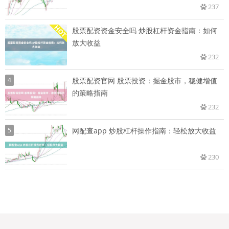
237
股票配资资金安全吗 炒股杠杆资金指南：如何
放大收益
232
4
股票配资官网 股票投资：掘金股市，稳健增值
的策略指南
232
5
网配查app 炒股杠杆操作指南：轻松放大收益
230