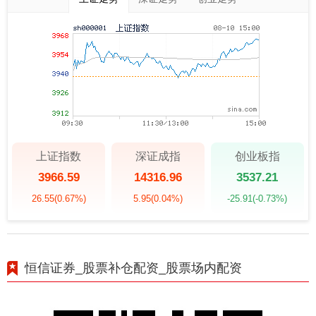
上证指数
深证成指
创业板指
3966.59
14316.96
3537.21
26.55
(0.67%)
5.95
(0.04%)
-25.91
(-0.73%)
恒信证券_股票补仓配资_股票场内配资