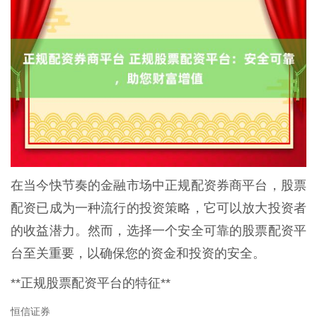
在当今快节奏的金融市场中正规配资券商平台，股票
配资已成为一种流行的投资策略，它可以放大投资者
的收益潜力。然而，选择一个安全可靠的股票配资平
台至关重要，以确保您的资金和投资的安全。
**正规股票配资平台的特征**
恒信证券