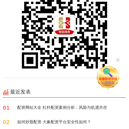
最近发表
01
配资网站大全 杠杆配资案例分析：风险与机遇共存
02
如何炒股配资 大象配资平台安全性如何？