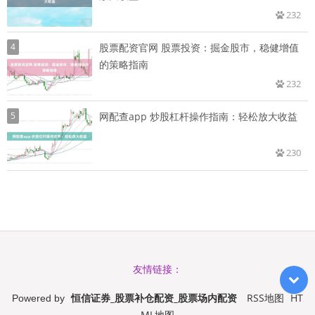
232
4
股票配资官网 股票投资：掘金股市，稳健增值
的策略指南
232
5
网配查app 炒股杠杆操作指南：轻松放大收益
230
友情链接：
恒信证券_股票补仓配资_股票场内配资
RSS地图
HT
Powered by
ML地图