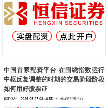
中国首家配资平台 在围绕指数运行
中枢反复调整的时期的交易阶段阶段
如何用好股票证
中国首家配资平台
嘉汇优配
2026-05-07 08:16:55