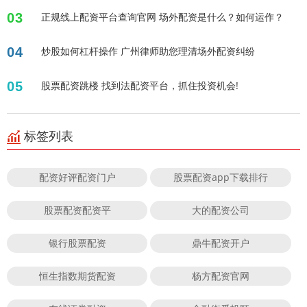
03
正规线上配资平台查询官网 场外配资是什么？如何运作？
04
炒股如何杠杆操作 广州律师助您理清场外配资纠纷
05
股票配资跳楼 找到法配资平台，抓住投资机会!
标签列表
配资好评配资门户
股票配资app下载排行
股票配资配资平
大的配资公司
银行股票配资
鼎牛配资开户
恒生指数期货配资
杨方配资官网