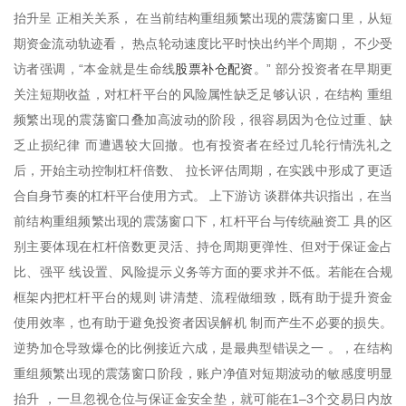
抬升呈 正相关关系， 在当前结构重组频繁出现的震荡窗口里，从短
期资金流动轨迹看， 热点轮动速度比平时快出约半个周期， 不少受
股票补仓配资
访者强调，“本金就是生命线
。” 部分投资者在早期更
关注短期收益，对杠杆平台的风险属性缺乏足够认识，在结构 重组
频繁出现的震荡窗口叠加高波动的阶段，很容易因为仓位过重、缺
乏止损纪律 而遭遇较大回撤。也有投资者在经过几轮行情洗礼之
后，开始主动控制杠杆倍数、 拉长评估周期，在实践中形成了更适
合自身节奏的杠杆平台使用方式。 上下游访 谈群体共识指出，在当
前结构重组频繁出现的震荡窗口下，杠杆平台与传统融资工 具的区
别主要体现在杠杆倍数更灵活、持仓周期更弹性、但对于保证金占
比、强平 线设置、风险提示义务等方面的要求并不低。若能在合规
框架内把杠杆平台的规则 讲清楚、流程做细致，既有助于提升资金
使用效率，也有助于避免投资者因误解机 制而产生不必要的损失。
逆势加仓导致爆仓的比例接近六成，是最典型错误之一 。，在结构
重组频繁出现的震荡窗口阶段，账户净值对短期波动的敏感度明显
抬升 ，一旦忽视仓位与保证金安全垫，就可能在1–3个交易日内放