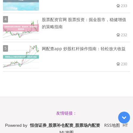
233
4
股票配资官网 股票投资：掘金股市，稳健增值
的策略指南
232
5
网配查app 炒股杠杆操作指南：轻松放大收益
230
友情链接：
恒信证券_股票补仓配资_股票场内配资
RSS地图
HT
Powered by
ML地图