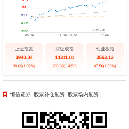
上证指数
深证成指
创业板指
3940.04
14311.01
3563.12
39.69
(1.02%)
200.89
(1.42%)
47.56
(1.35%)
恒信证券_股票补仓配资_股票场内配资