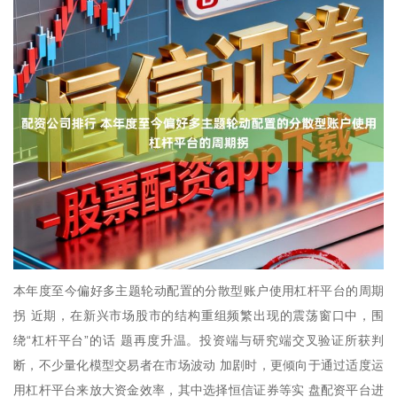
本年度至今偏好多主题轮动配置的分散型账户使用杠杆平台的周期
拐 近期，在新兴市场股市的结构重组频繁出现的震荡窗口中，围
绕“杠杆平台”的话 题再度升温。投资端与研究端交叉验证所获判
断，不少量化模型交易者在市场波动 加剧时，更倾向于通过适度运
用杠杆平台来放大资金效率，其中选择恒信证券等实 盘配资平台进