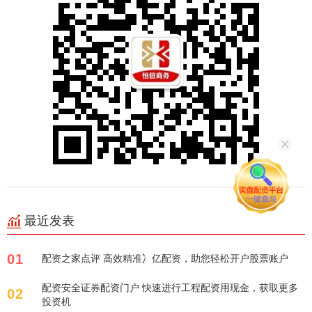
最近发表
01
配资之家点评 高效精准冫亿配资，助您轻松开户股票账户
配资安全证券配资门户 快速进行工程配资用现金，获取更多
02
投资机