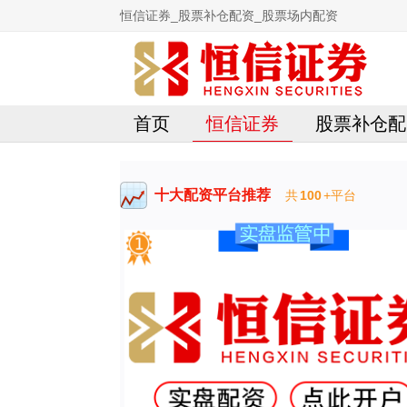
恒信证券_股票补仓配资_股票场内配资
首页
恒信证券
股票补仓配
十大配资平台推荐
共
100
+平台