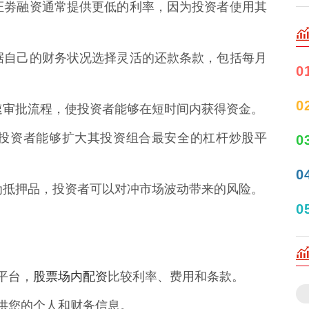
网上证劵融资通常提供更低的利率，因为投资者使用其
以根据自己的财务状况选择灵活的还款条款，包括每月
0
0
供快速审批流程，使投资者能够在短时间内获得资金。
资使投资者能够扩大其投资组合最安全的杠杆炒股平
0
0
合作为抵押品，投资者可以对冲市场波动带来的风险。
0
股票场内配资
线平台，
比较利率、费用和条款。
，提供您的个人和财务信息。