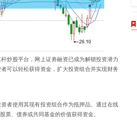
杠杆炒股平台，网上证劵融资已成为解锁投资潜力
资者可以轻松获得资金，扩大投资组合并实现财务
投资者使用其现有投资组合作为抵押品。通过在线
股票、债券或共同基金的价值获得资金。