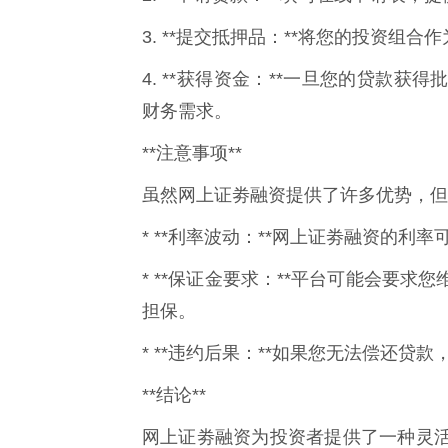
3. **提交抵押品：**将您的投资组
4. **获得资金：**一旦您的贷款
财务需求。
**注意事项**
虽然网上证劵融资提供了许多优势，但
* **利率波动：**网上证劵融资的利
* **保证金要求：**平台可能会要
担保。
* **违约后果：**如果您无法偿还
**结论**
网上证劵融资为投资者提供了一种灵