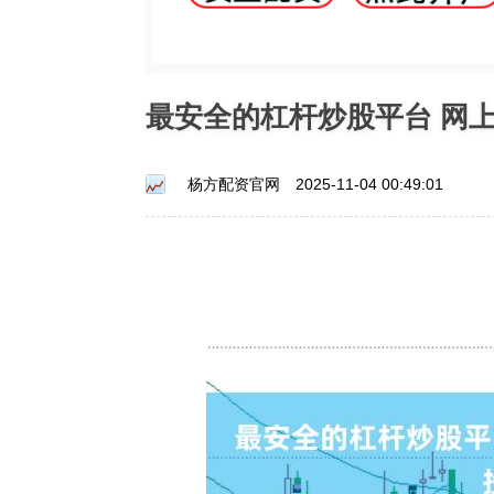
最安全的杠杆炒股平台 网
杨方配资官网
2025-11-04 00:49:01