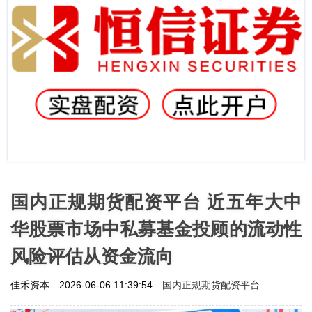
国内正规期货配资平台 近五年大中
华股票市场中私募基金投顾的流动性
风险评估从资金流向
国内正规期货配资平台
佳禾资本
2026-06-06 11:39:54