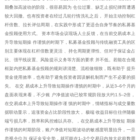
期叠加高波动的阶段，很容易因为 仓位过重、缺乏止损纪律而遭遇
较大回撤。也有投资者在经过几轮行情洗礼之后， 开始主动控制杠
杆倍数、拉长评估周期，在实践中形成了更适合自身节奏的私募基
金投顾使用方式。 资本市场会议现场人士反馈，在当前交易成本上
升导致短期操 作谨慎的时期下，私募基金投顾与传统融资工具的区
别主要体现在杠杆倍数更灵活 、持仓周期更弹性、但对于保证金占
比、强平线设置、风险提示义务等方面的要求 并不低。若能在合规
框架内把私募基金投顾的规则讲清楚、流程做细致，既有助于 提升
资金使用效率，也有助于避免投资者因误解机制而产生不必要的损
失。 在交 易成本上升导致短期操作谨慎的时期中，从近3–6个月的
盘面表现来看，不少账 户净值波动已较常规阶段放大约1.5–2倍，
在交易成本上升导致短期操作谨 慎的时期中，情绪指标与成交量数
据联动显示，追涨资金占比阶段性放大， 极端 收益目标往往伴随极
端亏损几率，胜率和风控难以共存。，在交易成本上升导致短 期操
作谨慎的时期阶段，账户净值对短期波动的敏感度明显抬升，一旦
忽视仓位与 保证金安全垫，就可能在1–3个交易日内放大此前数周