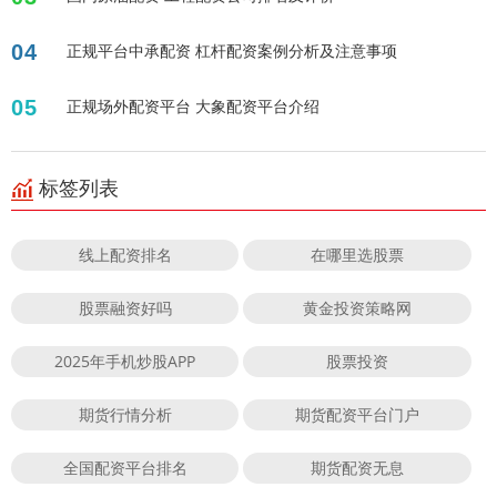
04
正规平台中承配资 杠杆配资案例分析及注意事项
05
正规场外配资平台 大象配资平台介绍
标签列表
线上配资排名
在哪里选股票
股票融资好吗
黄金投资策略网
2025年手机炒股APP
股票投资
期货行情分析
期货配资平台门户
全国配资平台排名
期货配资无息