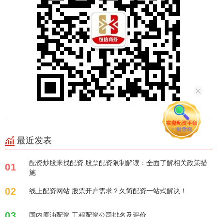
最近发表
配资炒股来找配资 股票配资限制解读：全面了解相关政策措
01
施
02
线上配资网站 股票开户需求？久简配资一站式解决！
03
国内原油配资 工程配资公司排名及评价