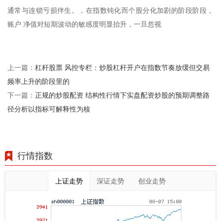
通常与连锁亏损伴生。，在指数钝化而个股分化加剧的阶段阶段，
账户 净值对短期波动的敏感度明显抬升，一旦忽视
杠杆股票 风控专栏：炒股杠杆开户在指数节奏放缓但交易
上一篇：
频率上升的阶段里的
正规的炒股配资 结构性行情下实盘配资炒股的预期调整路
下一篇：
径分析以指标可解释性为核
行情指数
上证走势
深证走势
创业走势