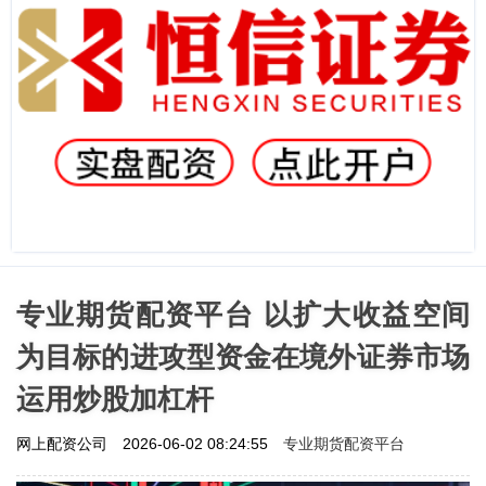
专业期货配资平台 以扩大收益空间
为目标的进攻型资金在境外证券市场
运用炒股加杠杆
专业期货配资平台
网上配资公司
2026-06-02 08:24:55