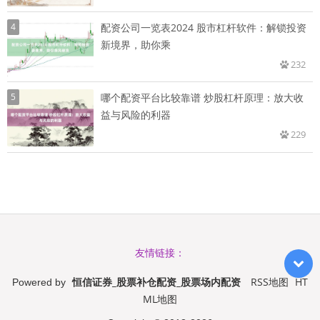
4
配资公司一览表2024 股市杠杆软件：解锁投资
新境界，助你乘
232
5
哪个配资平台比较靠谱 炒股杠杆原理：放大收
益与风险的利器
229
友情链接：
恒信证券_股票补仓配资_股票场内配资
RSS地图
HT
Powered by
ML地图