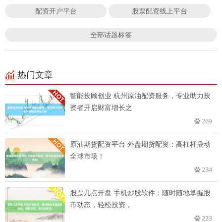
配资开户平台
股票配资线上平台
全部话题标签
热门文章
智能投顾创业 杭州原油配资服务，专业助力投
资者开启财富增长之
269
原油期货配资平台 外盘期货配资：高杠杆撬动
全球市场！
234
股票几点开盘 手机炒股软件：随时随地掌握股
市动态，轻松投资，
233