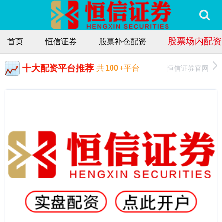
股票场内配资
首页
恒信证券
股票补仓配资
十大配资平台推荐
恒信证券官网
共
100
+平台