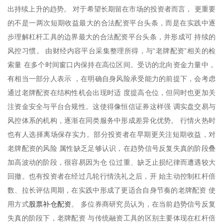
出持续上升的趋势。 对于希望长期留在市场的投资者而言， 更重要
的不是一两次短期收益最大的合法配资平台头条，而是在实践中逐
步理解杠杆工具的边界最大的合法配资平台头条，并形成可 持续的
风控习惯。 由财经内容平台采集整理所得，与“老牌配资”相关的检
索量 在多个时间窗口内保持在高位区间。受访的北向资金力量中，
有相当一部分人表示 ，在明确自身风险承受能力的前提下，会考虑
通过老牌配资在结构性机会出现时适 度提高仓位，但同时也更加关
注资金安全与平台合规性。这使得像恒信证券这样强 调实盘交易与
风控体系的机构，逐渐在同类服务中形成差异化优势。 行情火热时
也有人选择离场保存实力。部分投资者在早期更关注短期收益，对
老牌配资的风险 属性缺乏足够认识，在趋势信号反复失真的阶段叠
加高波动的阶段，很容易因为仓 位过重、缺乏止损纪律而遭遇较大
回撤。也有投资者在经过几轮行情洗礼之后，开 始主动控制杠杆倍
数、拉长评估周期，在实践中形成了更适合自身节奏的老牌配资 使
股票补仓配资
用方式
。 多位券商研究员认为，在当前趋势信号反复
失真的阶段下，老牌配资 与传统融资工具的区别主要体现在杠杆倍