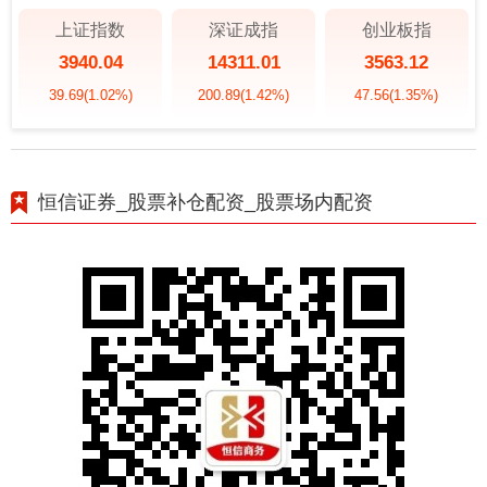
上证指数
深证成指
创业板指
3940.04
14311.01
3563.12
39.69
(1.02%)
200.89
(1.42%)
47.56
(1.35%)
恒信证券_股票补仓配资_股票场内配资