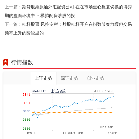
期货股票原油外汇配资公司 在在市场重心反复切换的博弈
上一篇：
期的盘面环境中下,模拟配资炒股的投
杠杆股票 风控专栏：炒股杠杆开户在指数节奏放缓但交易
下一篇：
频率上升的阶段里的
行情指数
上证走势
深证走势
创业走势