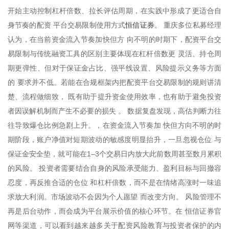
开始主动控制杠杆倍数、拉长评估周期，在实践中形成了更适合自
恒信证券
身节奏的配资 平台交易限制使用方式
。 重庆多位私募经理
认为，在当前资金流入节奏加快但方 向不明的时期下，配资平台交
易限制与传统融资工具的区别主要体现在杠杆倍数更 灵活、持仓周
期更弹性、但对于保证金占比、强平线设置、风险提示义务等方面
的 要求并不低。若能在合规框架内把配资平台交易限制的规则讲清
楚、流程做细致， 既有助于提升资金使用效率，也有助于避免投资
者因误解机制而产生不必要的损失 。 数据复盘发现，高估判断力往
往导致爆仓比例急剧上升。，在资金流入节奏加 快但方向不明的时
期阶段，账户净值对短期波动的敏感度明显抬升，一旦忽视仓位 与
保证金安全垫，就可能在1–3个交易日内放大此前数周甚至数月累积
的风险。 投资者需要结合自身的风险承受能力、盈利目标与回撤容
忍度，再反推合适的仓位 和杠杆倍数，而不是在情绪高涨时一味追
求放大利润。市场波动不会因为个人愿望 而改变方向。 风险管理不
再是后台动作，而会成为平台展示价值的核心环节。在 恒信证券官
网等渠道，可以看到越来越多关于配资风险教育与投资者保护的内