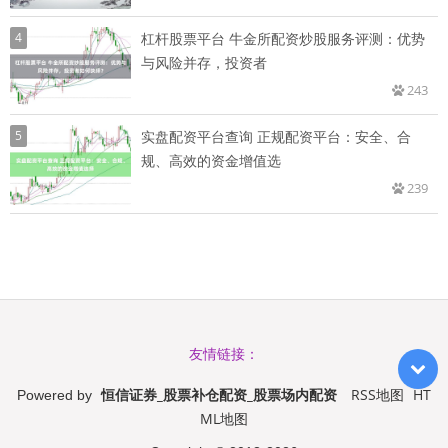
4
杠杆股票平台 牛金所配资炒股服务评测：优势
与风险并存，投资者
243
5
实盘配资平台查询 正规配资平台：安全、合
规、高效的资金增值选
239
友情链接：
恒信证券_股票补仓配资_股票场内配资
RSS地图
HT
Powered by
ML地图