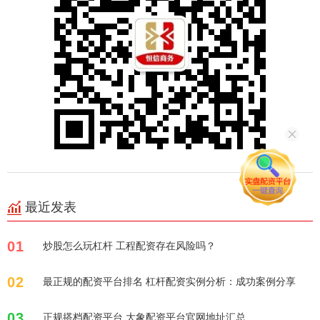
最近发表
01
炒股怎么玩杠杆 工程配资存在风险吗？
02
最正规的配资平台排名 杠杆配资实例分析：成功案例分享
03
正规搭档配资平台 大象配资平台官网地址汇总