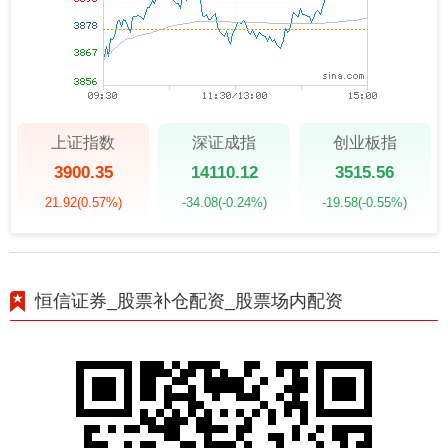
上证指数
深证成指
创业板指
3900.35
14110.12
3515.56
21.92
(0.57%)
-34.08
(-0.24%)
-19.58
(-0.55%)
恒信证券_股票补仓配资_股票场内配资