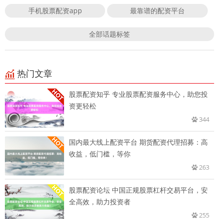
手机股票配资app
最靠谱的配资平台
全部话题标签
热门文章
股票配资知乎 专业股票配资服务中心，助您投
资更轻松
344
国内最大线上配资平台 期货配资代理招募：高
收益，低门槛，等你
263
股票配资论坛 中国正规股票杠杆交易平台，安
全高效，助力投资者
255