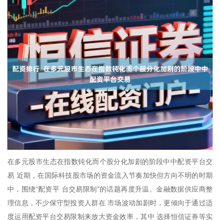
在多元股市生态在指数钝化而个股分化加剧的阶段中中配资平台交
易 近期，在国际科技股市场的资金流入节奏加快但方向不明的时期
中，围绕“配资平 台交易限制”的话题再度升温。金融数据供应商整
理信息，不少保守型投资人群在 市场波动加剧时，更倾向于通过适
度运用配资平台交易限制来放大资金效率，其中 选择恒信证券等实