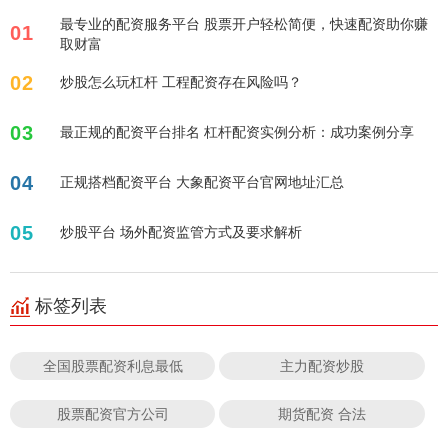
最专业的配资服务平台 股票开户轻松简便，快速配资助你赚
01
取财富
02
炒股怎么玩杠杆 工程配资存在风险吗？
03
最正规的配资平台排名 杠杆配资实例分析：成功案例分享
04
正规搭档配资平台 大象配资平台官网地址汇总
05
炒股平台 场外配资监管方式及要求解析
标签列表
全国股票配资利息最低
主力配资炒股
股票配资官方公司
期货配资 合法