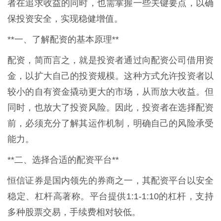
者在追求收益的同时，也需掌握一些关键要点，以确
保投资安全，实现稳健增值。
**一、了解配资的基本原理**
配资，简而言之，就是投资者通过向配资公司借用资
金，以扩大自己的投资规模。这种方式允许投资者以
较小的自有资金撬动更大的市场，从而放大收益。但
同时，也放大了投资风险。因此，投资者在选择配资
前，必须充分了解其运作机制，明确自己的风险承受
能力。
**二、选择合适的配资平台**
恒信证券是国内领先的券商之一，其配资平台以安全
稳定、杠杆高著称。平台提供1:1-1:10的杠杆，支持
多种股票交易，手续费相对较低。