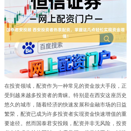
在投资领域，配资作为一种常见的资金放大手段，正
受到越来越多投资者的青睐。特别是在西安这座历史
悠久的城市，随着经济的快速发展和金融市场的日益
繁荣，配资已成为许多投资者实现资金快速增值的重
要途径。然而国泰君安投顾，配资并非无风险，投资