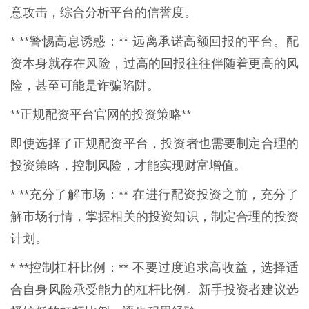
意攻击，综合分析平台的信誉度。
* **警惕高息诱惑：** 远离承诺高额回报的平台。配
资本身就存在风险，过高的回报往往伴随着更高的风
险，甚至可能是诈骗陷阱。
**正规配资平台官网的投资策略**
即使选择了正规配资平台，投资者也需要制定合理的
投资策略，控制风险，才能实现财富增值。
* **充分了解市场：** 在进行配资投资之前，充分了
解市场行情，掌握相关的投资知识，制定合理的投资
计划。
* **控制杠杆比例：** 不要过度追求高收益，选择适
合自身风险承受能力的杠杆比例。新手投资者建议选