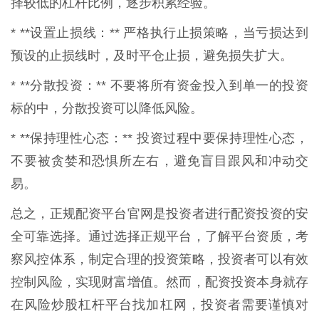
择较低的杠杆比例，逐步积累经验。
* **设置止损线：** 严格执行止损策略，当亏损达到
预设的止损线时，及时平仓止损，避免损失扩大。
* **分散投资：** 不要将所有资金投入到单一的投资
标的中，分散投资可以降低风险。
* **保持理性心态：** 投资过程中要保持理性心态，
不要被贪婪和恐惧所左右，避免盲目跟风和冲动交
易。
总之，正规配资平台官网是投资者进行配资投资的安
全可靠选择。通过选择正规平台，了解平台资质，考
察风控体系，制定合理的投资策略，投资者可以有效
控制风险，实现财富增值。然而，配资投资本身就存
在风险炒股杠杆平台找加杠网，投资者需要谨慎对