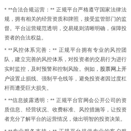
* **合法合规运营：** 正规平台严格遵守国家法律法
规，拥有相关的经营资质和牌照，接受监管部门的监
督。平台运营规范透明，交易规则清晰明确，保障投
资者的合法权益。
* **风控体系完善：** 正规平台拥有专业的风控团
队，建立完善的风控体系，对投资者的交易行为进行
股票网上开
实时监控，及时预警和控制风险。例如，
户
设置止损线、强制平仓线等，避免投资者因过度杠
杆而遭受巨大损失。
* **信息披露透明：** 正规平台官网会公开公司的资
质信息、经营状况、收费标准、风控措施等，让投资
者充分了解平台的运营情况，做出明智的投资决策。