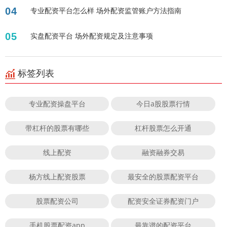
04
专业配资平台怎么样 场外配资监管账户方法指南
05
实盘配资平台 场外配资规定及注意事项
标签列表
专业配资操盘平台
今日a股股票行情
带杠杆的股票有哪些
杠杆股票怎么开通
线上配资
融资融券交易
杨方线上配资股票
最安全的股票配资平台
股票配资公司
配资安全证券配资门户
手机股票配资app
最靠谱的配资平台