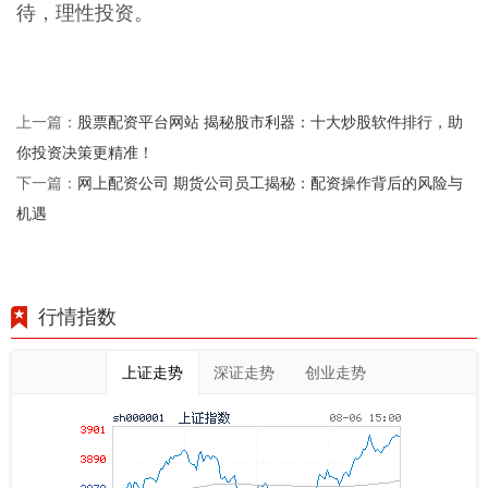
待，理性投资。
股票配资平台网站 揭秘股市利器：十大炒股软件排行，助
上一篇：
你投资决策更精准！
网上配资公司 期货公司员工揭秘：配资操作背后的风险与
下一篇：
机遇
行情指数
上证走势
深证走势
创业走势