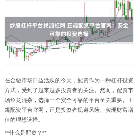
在金融市场日益活跃的今天，配资作为一种杠杆投资
方式，受到了越来越多投资者的关注。然而，配资市
场鱼龙混杂，选择一个安全可靠的平台至关重要。正
规配资平台官网，正是投资者规避风险、实现财富增
值的理想选择。
**什么是配资？**