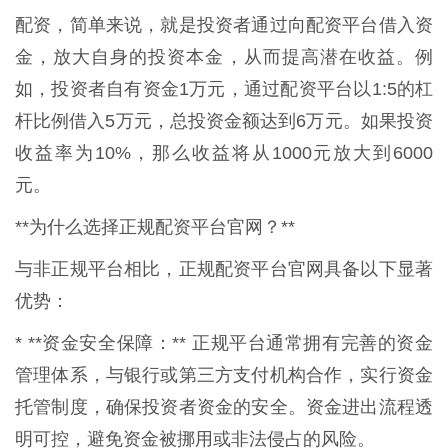
配资，简单来说，就是投资者通过向配资平台借入资
金，放大自身的投资本金，从而提高潜在收益。例
如，投资者自有资金1万元，通过配资平台以1:5的杠
杆比例借入5万元，总投资金额达到6万元。如果投资
收益率为10%，那么收益将从1000元放大到6000
元。
**为什么选择正规配资平台官网？**
与非正规平台相比，正规配资平台官网具备以下显著
优势：
* **资金安全保障：** 正规平台通常拥有完善的资金
管理体系，与银行或第三方支付机构合作，实行资金
托管制度，确保投资者资金的安全。资金进出流程透
明可控，避免资金被挪用或非法侵占的风险。