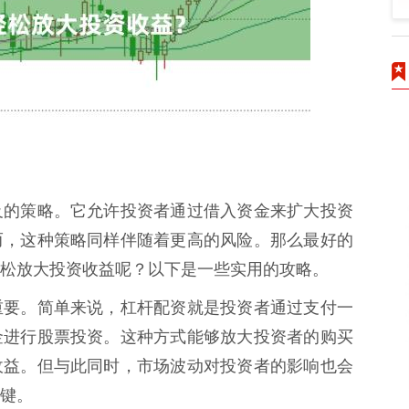
及的策略。它允许投资者通过借入资金来扩大投资
而，这种策略同样伴随着更高的风险。那么最好的
松放大投资收益呢？以下是一些实用的攻略。
重要。简单来说，杠杆配资就是投资者通过支付一
金进行股票投资。这种方式能够放大投资者的购买
收益。但与此同时，市场波动对投资者的影响也会
键。