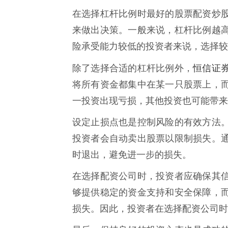
在选择杠杆比例时最好的股票配资炒
来做出决策。一般来说，杠杆比例越
险承受能力较低的投资者来说，选择较
恒信证
除了选择合适的杠杆比例外，
将所有资金都集中在某一只股票上，
一投资出现亏损，其他投资也可能带来
设定止损点也是控制风险的有效方法
投资者会自动卖出股票以限制损失。
时退出，避免进一步的损失。
在选择配资公司时，投资者应确保其
够提供稳定的资金支持和安全保障，
损失。因此，投资者在选择配资公司时