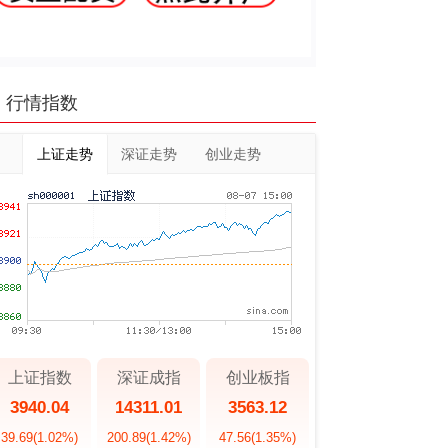
行情指数
上证走势
深证走势
创业走势
上证指数
深证成指
创业板指
3940.04
14311.01
3563.12
39.69
(1.02%)
200.89
(1.42%)
47.56
(1.35%)