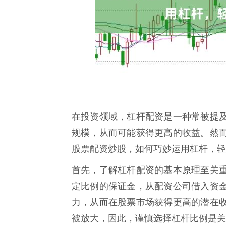
在投资领域，杠杆配资是一种常被提
规模，从而可能获得更高的收益。然
股票配资炒股，如何巧妙运用杠杆，轻
首先，了解杠杆配资的基本原理至关
定比例的保证金，从配资公司借入资
力，从而在股票市场获得更高的潜在
被放大，因此，谨慎选择杠杆比例是关