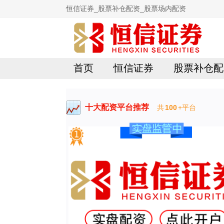
恒信证券_股票补仓配资_股票场内配资
首页
恒信证券
股票补仓配
十大配资平台推荐
共
100
+平台