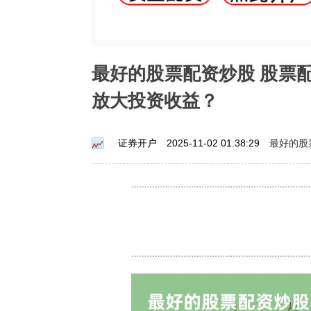
最好的股票配资炒股 股票
放大投资收益？
最好的股
证券开户
2025-11-02 01:38:29