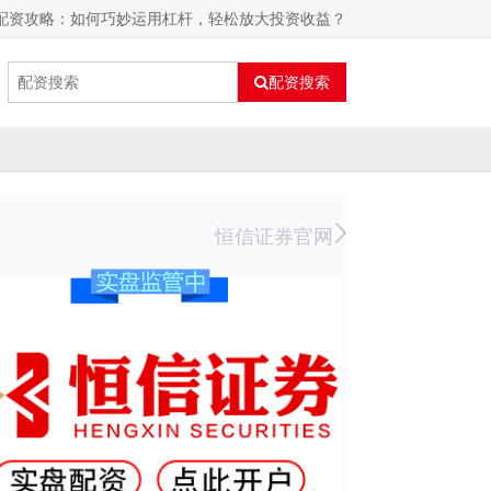
票配资攻略：如何巧妙运用杠杆，轻松放大投资收益？
配资搜索
恒信证券官网