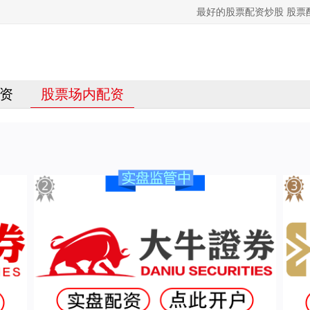
最好的股票配资炒股 股
资
股票场内配资