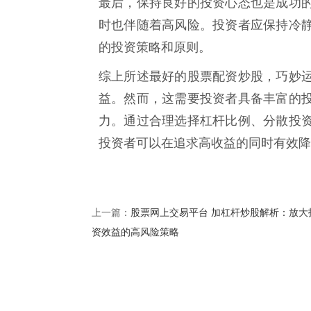
最后，保持良好的投资心态也是成功
时也伴随着高风险。投资者应保持冷
的投资策略和原则。
综上所述最好的股票配资炒股，巧妙
益。然而，这需要投资者具备丰富的
力。通过合理选择杠杆比例、分散投
投资者可以在追求高收益的同时有效降
股票网上交易平台 加杠杆炒股解析：放大
上一篇：
资效益的高风险策略