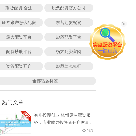
期货配资 合法
股票配资官方公司
证券账户怎么配资
东营期货配资
最大配资平台
炒股配资平台
配资炒股平台
杨方配资官网
资管配资开户
炒股怎么杠杆
全部话题标签
热门文章
智能投顾创业 杭州原油配资服
务，专业助力投资者开启财富增
长之
269