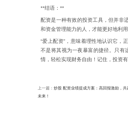
**结语：**
配资是一种有效的投资工具，但并非
和资金管理能力的人，才能更好地利用
“爱上配资”，意味着理性地认识它，
不是将其视为一夜暴富的捷径。只有
情，轻松实现财务自由！记住，投资有
炒股 配资业绩提成方案：高回报激励，共
上一篇：
未来！