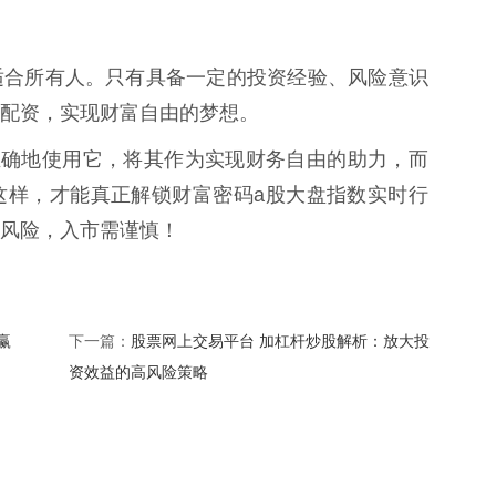
适合所有人。只有具备一定的投资经验、风险意识
配资，实现财富自由的梦想。
正确地使用它，将其作为实现财务自由的助力，而
这样，才能真正解锁财富密码a股大盘指数实时行
风险，入市需谨慎！
赢
股票网上交易平台 加杠杆炒股解析：放大投
下一篇：
资效益的高风险策略