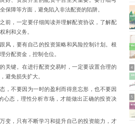
择信誉良好、资质齐全的配资平台至关重要。要仔细考
全保障等方面，避免陷入非法配资的陷阱。
行配资之前，一定要仔细阅读并理解配资协议，了解配
权利和义务。
要盲目跟风，要有自己的投资策略和风险控制计划。根
理分配资金，控制仓位。
制风险的关键。在进行配资交易时，一定要设置合理的
4
，避免损失扩大。
动是常态，不要因为一时的盈利而得意忘形，也不要因
5
的心态，理性分析市场，才能做出正确的投资决
场瞬息万变，只有不断学习和提升自己的投资能力，才