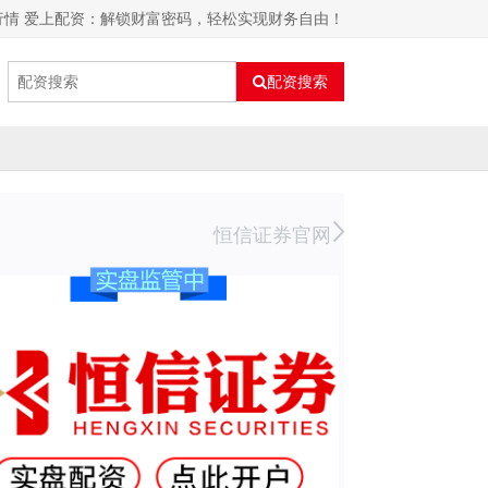
行情 爱上配资：解锁财富密码，轻松实现财务自由！
配资搜索
恒信证券官网