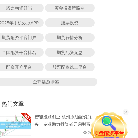
股票融资好吗
黄金投资策略网
2025年手机炒股APP
股票投资
期货配资平台门户
期货行情分析
全国配资平台排名
期货配资无息
配资开户平台
股票配资线上平台
全部话题标签
热门文章
智能投顾创业 杭州原油配资服
务，专业助力投资者开启财富增
长之
269