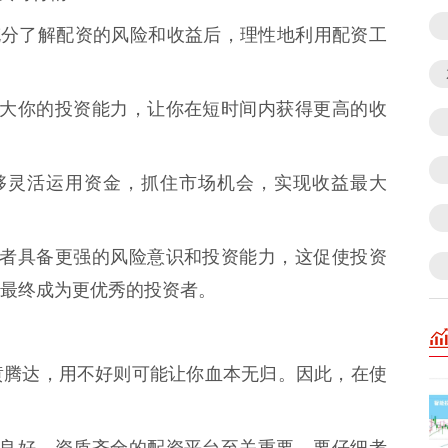
充分了解配资的风险和收益后，理性地利用配资工
快速放大你的投资能力，让你在短时间内获得更高的收
你能够灵活运用资金，抓住市场机会，实现收益最大
要投资者具备更强的风险意识和投资能力，这促使投资
最终成为更优秀的投资者。
黄腾达，用不好则可能让你血本无归。因此，在使