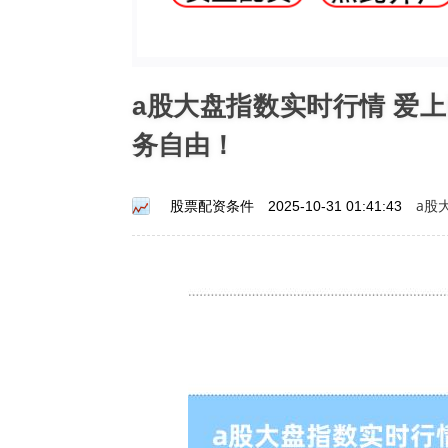
a股大盘指数实时行情 爱
务自由！
a股
股票配资条件
2025-10-31 01:41:43