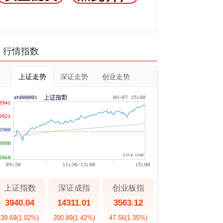
行情指数
上证走势
深证走势
创业走势
上证指数
深证成指
创业板指
3940.04
14311.01
3563.12
39.69
(1.02%)
200.89
(1.42%)
47.56
(1.35%)