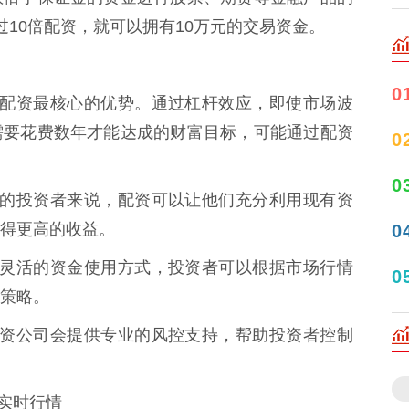
10倍配资，就可以拥有10万元的交易资金。
0
 这是配资最核心的优势。通过杠杆效应，即使市场波
需要花费数年才能达成的财富目标，可能通过配资
0
0
金有限的投资者来说，配资可以让他们充分利用现有资
得更高的收益。
0
常提供灵活的资金使用方式，投资者可以根据市场行情
0
策略。
秀的配资公司会提供专业的风控支持，帮助投资者控制
数实时行情