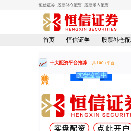
恒信证券_股票补仓配资_股票场内配资
首页
恒信证券
股票补仓配
十大配资平台推荐
共
100
+平台