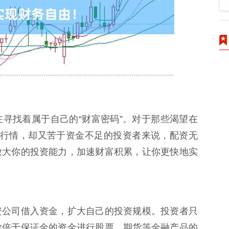
寻找着属于自己的“财富密码”。对于那些渴望在
时行情，却又苦于资金不足的投资者来说，配资无
放大你的投资能力，加速财富积累，让你更快地实
资公司借入资金，扩大自己的投资规模。投资者只
数倍于保证金的资金进行股票、期货等金融产品的